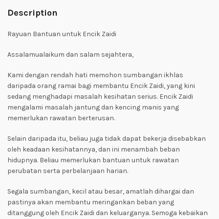
Description
Rayuan Bantuan untuk Encik Zaidi
Assalamualaikum dan salam sejahtera,
Kami dengan rendah hati memohon sumbangan ikhlas
daripada orang ramai bagi membantu Encik Zaidi, yang kini
sedang menghadapi masalah kesihatan serius. Encik Zaidi
mengalami masalah jantung dan kencing manis yang
memerlukan rawatan berterusan.
Selain daripada itu, beliau juga tidak dapat bekerja disebabkan
oleh keadaan kesihatannya, dan ini menambah beban
hidupnya. Beliau memerlukan bantuan untuk rawatan
perubatan serta perbelanjaan harian.
Segala sumbangan, kecil atau besar, amatlah dihargai dan
pastinya akan membantu meringankan beban yang
ditanggung oleh Encik Zaidi dan keluarganya. Semoga kebaikan