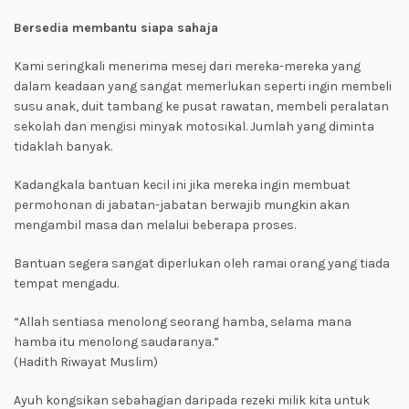
Bersedia membantu siapa sahaja
Kami seringkali menerima mesej dari mereka-mereka yang
dalam keadaan yang sangat memerlukan seperti ingin membeli
susu anak, duit tambang ke pusat rawatan, membeli peralatan
sekolah dan mengisi minyak motosikal. Jumlah yang diminta
tidaklah banyak.
Kadangkala bantuan kecil ini jika mereka ingin membuat
permohonan di jabatan-jabatan berwajib mungkin akan
mengambil masa dan melalui beberapa proses.
Bantuan segera sangat diperlukan oleh ramai orang yang tiada
tempat mengadu.
“Allah sentiasa menolong seorang hamba, selama mana
hamba itu menolong saudaranya.”
(Hadith Riwayat Muslim)
Ayuh kongsikan sebahagian daripada rezeki milik kita untuk